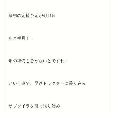
最初の定植予定が4月1日
あと半月！！
畑の準備も急がないとですね～
という事で、早速トラクターに乗り込み
サブソイラを引っ張り始め