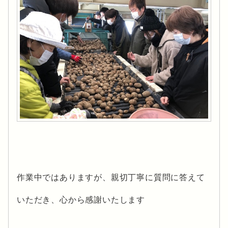
作業中ではありますが、親切丁寧に質問に答えて
いただき、心から感謝いたします