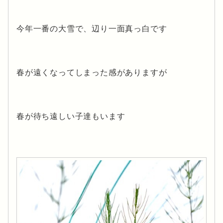
今年一番の大雪で、辺り一面真っ白です
春が遠くなってしまった感がありますが
春が待ち遠しい子達もいます