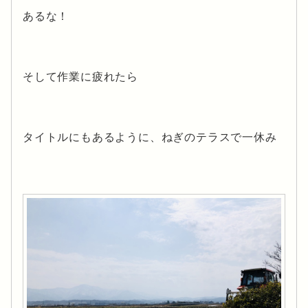
あるな！
そして作業に疲れたら
タイトルにもあるように、ねぎのテラスで一休み