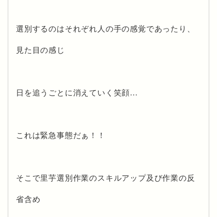
選別するのはそれぞれ人の手の感覚であったり、
見た目の感じ
日を追うごとに消えていく笑顔…
これは緊急事態だぁ！！
そこで里芋選別作業のスキルアップ及び作業の反
省含め