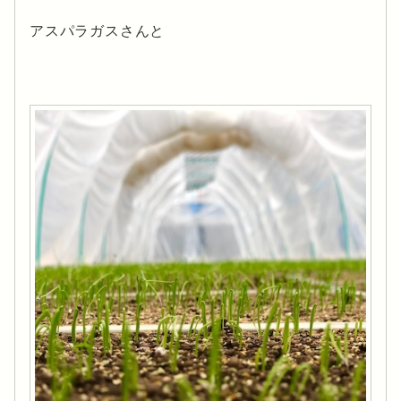
アスパラガスさんと