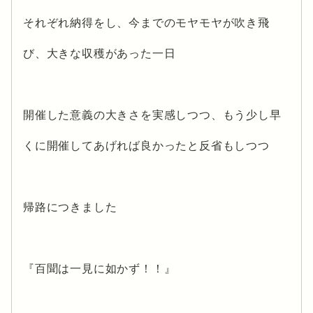
それぞれ納得をし、今までのモヤモヤが吹き飛
び、大きな収穫があった一日
開催した意義の大きさを実感しつつ、もう少し早
くに開催してあげれば良かったと反省もしつつ
帰路につきました
『百聞は一見に如かず！！』