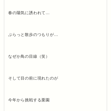
春の陽気に誘われて…
ぷらっと散歩のつもりが…
なぜか鳥の目線（笑）
そして目の前に現れたのが
今年から挑戦する栗園