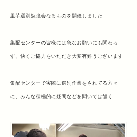
里芋選別勉強会なるものを開催しました
集配センターの皆様には急なお願いにも関わら
ず、快くご協力をいただき大変有難うございます
集配センターで実際に選別作業をされてる方々
に、みんな積極的に疑問などを聞いては頷く