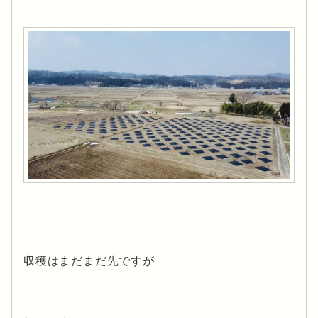
収穫はまだまだ先ですが