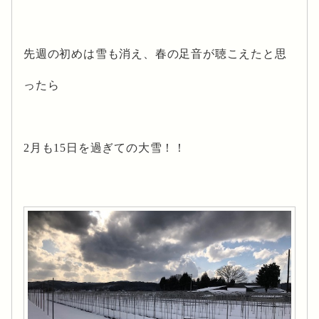
先週の初めは雪も消え、春の足音が聴こえたと思
ったら
2月も15日を過ぎての大雪！！