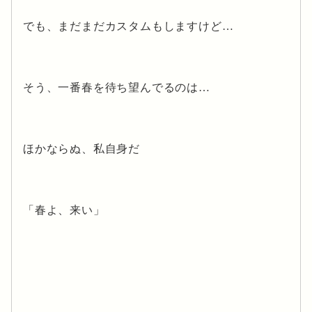
でも、まだまだカスタムもしますけど…
そう、一番春を待ち望んでるのは…
ほかならぬ、私自身だ
「春よ、来い」