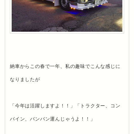
納車からこの春で一年、私の趣味でこんな感じに
なりましたが
「今年は活躍しますよ！！」「トラクター、コン
バイン、バンバン運んじゃうよ！！」