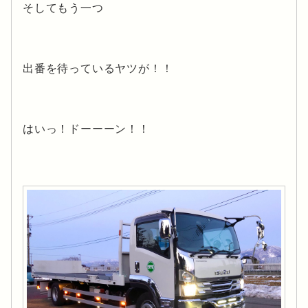
そしてもう一つ
出番を待っているヤツが！！
はいっ！ドーーーン！！