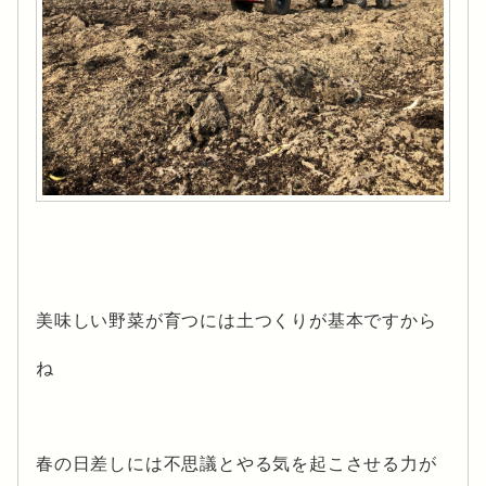
美味しい野菜が育つには土つくりが基本ですから
ね
春の日差しには不思議とやる気を起こさせる力が