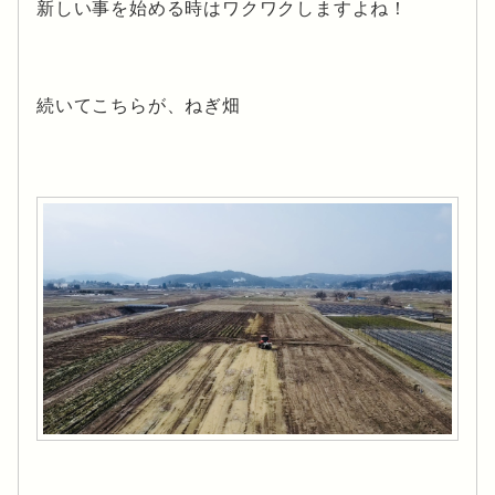
新しい事を始める時はワクワクしますよね！
続いてこちらが、ねぎ畑