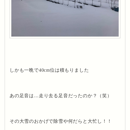
しかも一晩で40cm位は積もりました
あの足音は…走り去る足音だったのか？（笑）
その大雪のおかげで除雪や何だらと大忙し！！