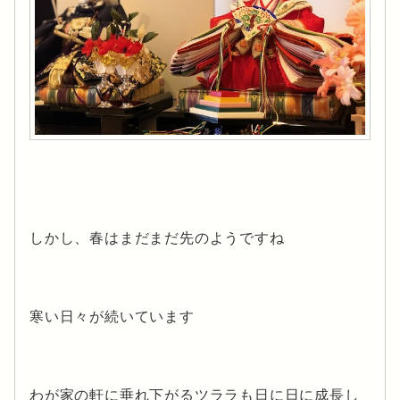
しかし、春はまだまだ先のようですね
寒い日々が続いています
わが家の軒に垂れ下がるツララも日に日に成長し