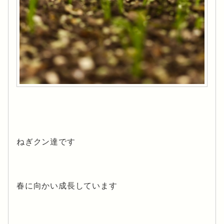
ねぎクン達です
春に向かい成長しています