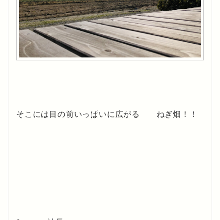
そこには目の前いっぱいに広がる ねぎ畑！！