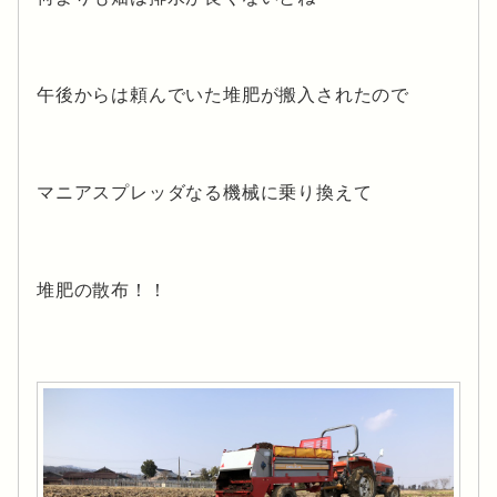
午後からは頼んでいた堆肥が搬入されたので
マニアスプレッダなる機械に乗り換えて
堆肥の散布！！