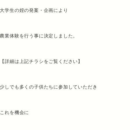
大学生の姪の発案・企画により
農業体験を行う事に決定しました。
【詳細は上記チラシをご覧ください】
少しでも多くの子供たちに参加していただき
これを機会に