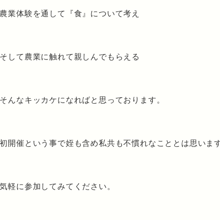
農業体験を通して『食』について考え
そして農業に触れて親しんでもらえる
そんなキッカケになればと思っております。
初開催という事で姪も含め私共も不慣れなこととは思いま
気軽に参加してみてください。