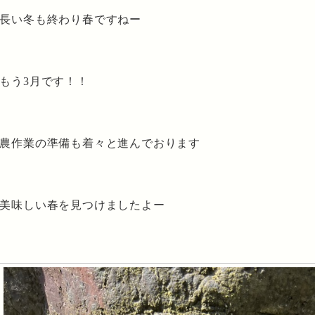
長い冬も終わり春ですねー
もう3月です！！
農作業の準備も着々と進んでおります
美味しい春を見つけましたよー