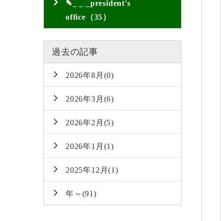
✎_ _ _president's
office（35）
過去の記事
2026年8月(0)
2026年3月(6)
2026年2月(5)
2026年1月(1)
2025年12月(1)
年～(91)