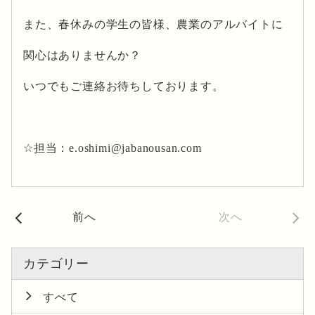
また、春休みの学生の皆様、農業のアルバイトに
関心はありませんか？
いつでもご連絡お待ちしております。
☆担当：e.oshimi@jabanousan.com
前へ
次へ
カテゴリー
すべて