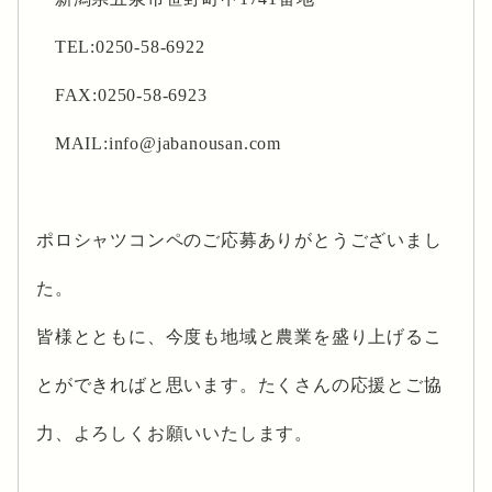
TEL:0250-58-6922
FAX:0250-58-6923
MAIL:info@jabanousan.com
ポロシャツコンペのご応募ありがとうございまし
た。
皆様とともに、今度も地域と農業を盛り上げるこ
とができればと思います。たくさんの応援とご協
力、よろしくお願いいたします。