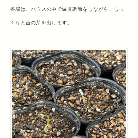
冬場は、ハウスの中で温度調節をしながら、じっ
くりと苗の芽を出します。