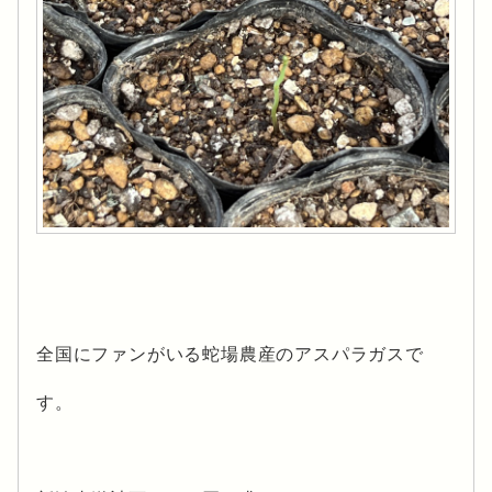
全国にファンがいる蛇場農産のアスパラガスで
す。