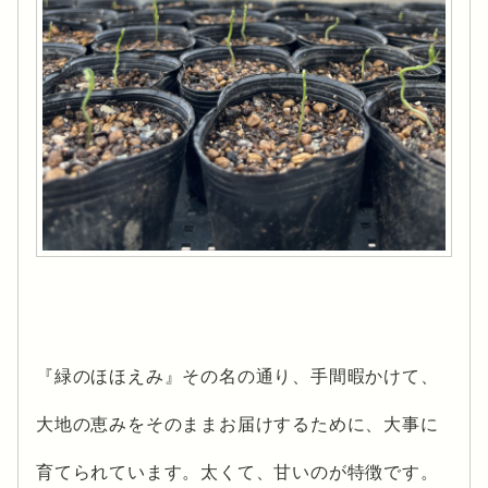
『緑のほほえみ』その名の通り、手間暇かけて、
大地の恵みをそのままお届けするために、大事に
育てられています。太くて、甘いのが特徴です。