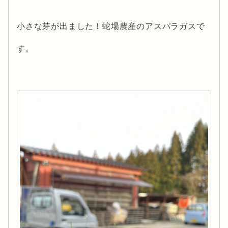
小さな芽が出ました！蛇場農産のアスパラガスで
す。