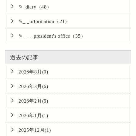
✎_diary（48）
✎_ _information（21）
✎_ _ _president's office（35）
過去の記事
2026年8月(0)
2026年3月(6)
2026年2月(5)
2026年1月(1)
2025年12月(1)